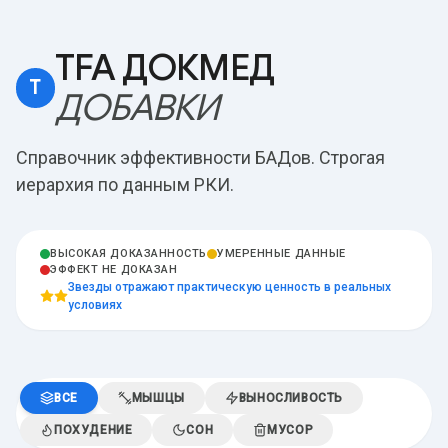
TFA ДОКМЕД
T
ДОБАВКИ
Справочник эффективности БАДов. Строгая
иерархия по данным РКИ.
ВЫСОКАЯ ДОКАЗАННОСТЬ
УМЕРЕННЫЕ ДАННЫЕ
ЭФФЕКТ НЕ ДОКАЗАН
Звезды отражают практическую ценность в реальных
условиях
ВСЕ
МЫШЦЫ
ВЫНОСЛИВОСТЬ
ПОХУДЕНИЕ
СОН
МУСОР